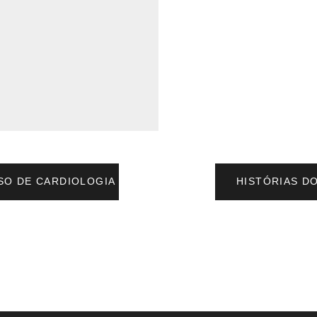
SO DE CARDIOLOGIA 2025
HISTÓRIAS D