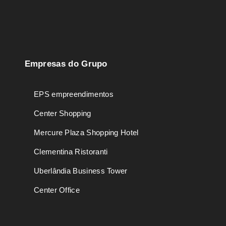
Empresas do Grupo
EPS empreendimentos
Center Shopping
Mercure Plaza Shopping Hotel
Clementina Ristoranti
Uberlândia Business Tower
Center Office