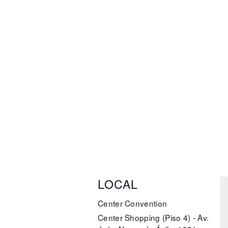
LOCAL
Center Convention
Center Shopping (Piso 4) - Av.