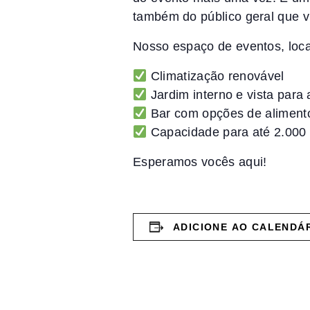
também do público geral que v
Nosso espaço de eventos, loca
Climatização renovável
Jardim interno e vista para 
Bar com opções de aliment
Capacidade para até 2.000 
Esperamos vocês aqui!
ADICIONE AO CALENDÁ