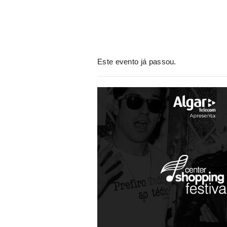
Este evento já passou.