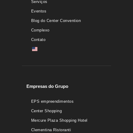
Serviços
Eventos
Blog do Center Convention
Complexo
Contato
Empresas do Grupo
EPS empreendimentos
Center Shopping
Mercure Plaza Shopping Hotel
Clementina Ristoranti