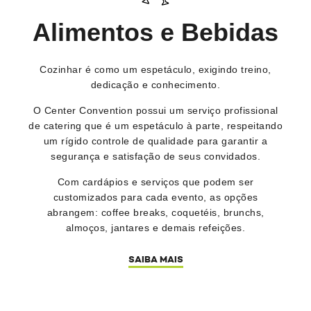
Alimentos e Bebidas
Cozinhar é como um espetáculo, exigindo treino,
dedicação e conhecimento.
O Center Convention possui um serviço profissional
de catering que é um espetáculo à parte, respeitando
um rígido controle de qualidade para garantir a
segurança e satisfação de seus convidados.
Com cardápios e serviços que podem ser
customizados para cada evento, as opções
abrangem: coffee breaks, coquetéis, brunchs,
almoços, jantares e demais refeições.
SAIBA MAIS