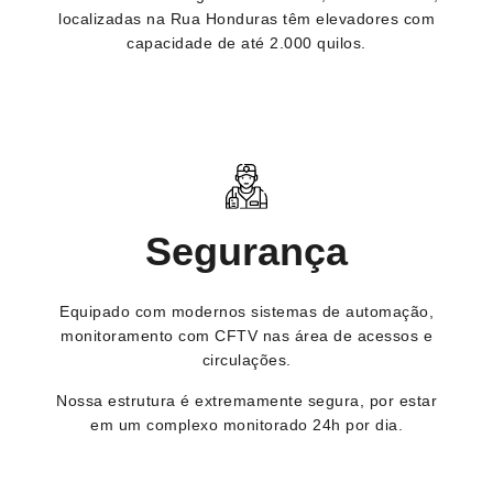
localizadas na Rua Honduras têm elevadores com
capacidade de até 2.000 quilos.
Segurança
Equipado com modernos sistemas de automação,
monitoramento com CFTV nas área de acessos e
circulações.
Nossa estrutura é extremamente segura, por estar
em um complexo monitorado 24h por dia.