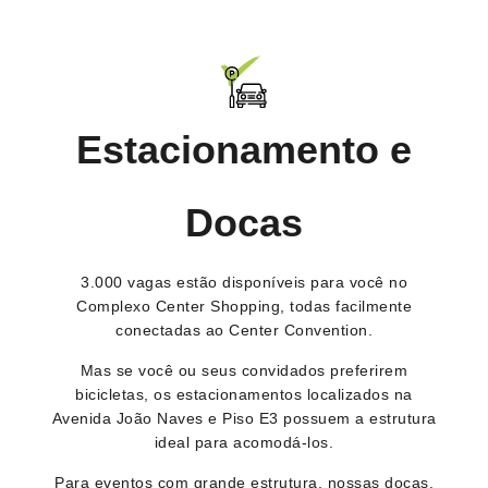
Estacionamento e
Docas
3.000 vagas estão disponíveis para você no
Complexo Center Shopping, todas facilmente
conectadas ao Center Convention.
Mas se você ou seus convidados preferirem
bicicletas, os estacionamentos localizados na
Avenida João Naves e Piso E3 possuem a estrutura
ideal para acomodá-los.
Para eventos com grande estrutura, nossas docas,