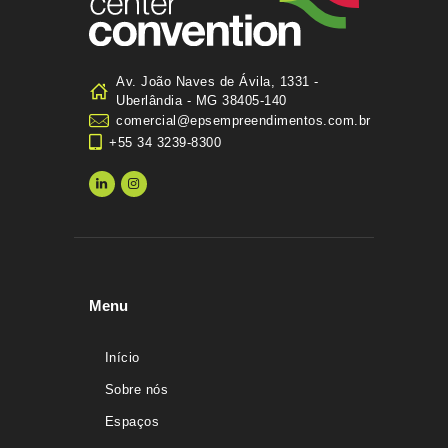
Av. João Naves de Ávila, 1331 -
Uberlândia - MG 38405-140
comercial@epsempreendimentos.com.br
+55 34 3239-8300
Menu
Início
Sobre nós
Espaços