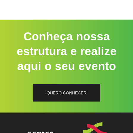
Conheça nossa
estrutura e realize
aqui o seu evento
QUERO CONHECER