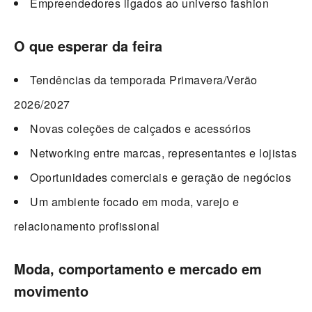
Empreendedores ligados ao universo fashion
O que esperar da feira
Tendências da temporada Primavera/Verão
2026/2027
Novas coleções de calçados e acessórios
Networking entre marcas, representantes e lojistas
Oportunidades comerciais e geração de negócios
Um ambiente focado em moda, varejo e
relacionamento profissional
Moda, comportamento e mercado em
movimento