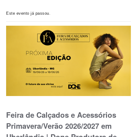
Este evento já passou.
Feira de Calçados e Acessórios
Primavera/Verão 2026/2027 em
Uberlândia | Done Produtora de