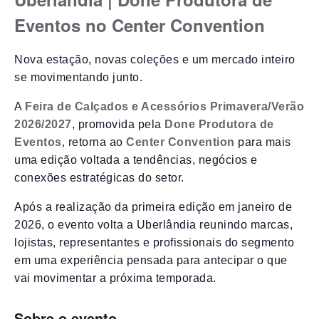
Eventos no Center Convention
Nova estação, novas coleções e um mercado inteiro
se movimentando junto.
A
Feira de Calçados e Acessórios Primavera/Verão
2026/2027
, promovida pela
Done Produtora de
Eventos
, retorna ao
Center Convention
para mais
uma edição voltada a tendências, negócios e
conexões estratégicas do setor.
Após a realização da primeira edição em janeiro de
2026, o evento volta a Uberlândia reunindo marcas,
lojistas, representantes e profissionais do segmento
em uma experiência pensada para antecipar o que
vai movimentar a próxima temporada.
Sobre o evento