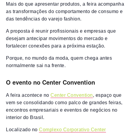
Mais do que apresentar produtos, a feira acompanha
as transformações do comportamento de consumo e
das tendências do varejo fashion.
A proposta é reunir profissionais e empresas que
desejam antecipar movimentos do mercado e
fortalecer conexões para a próxima estação.
Porque, no mundo da moda, quem chega antes
normalmente sai na frente.
O evento no Center Convention
A feira acontece no
Center Convention
, espaço que
vem se consolidando como palco de grandes feiras,
encontros empresariais e eventos de negócios no
interior do Brasil.
Localizado no
Complexo Corporativo Center