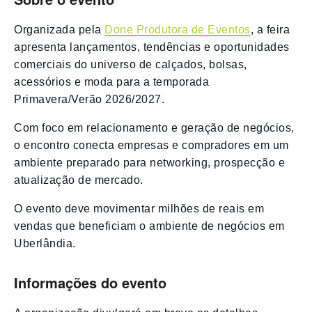
Organizada pela
Done Produtora de Eventos
, a feira
apresenta lançamentos, tendências e oportunidades
comerciais do universo de calçados, bolsas,
acessórios e moda para a temporada
Primavera/Verão 2026/2027.
Com foco em relacionamento e geração de negócios,
o encontro conecta empresas e compradores em um
ambiente preparado para networking, prospecção e
atualização de mercado.
O evento deve movimentar milhões de reais em
vendas que beneficiam o ambiente de negócios em
Uberlândia.
Informações do evento