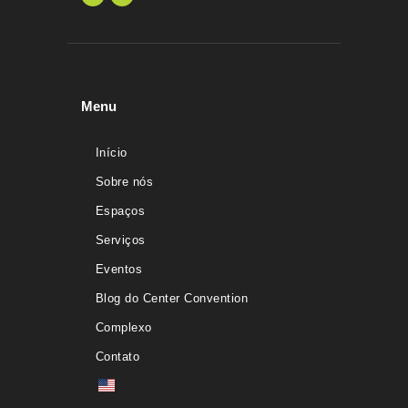
Menu
Início
Sobre nós
Espaços
Serviços
Eventos
Blog do Center Convention
Complexo
Contato