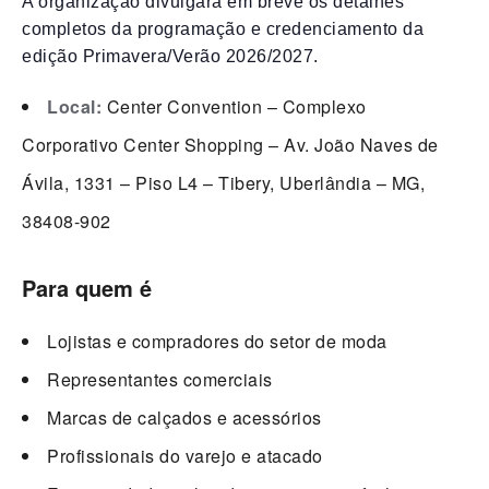
A organização divulgará em breve os detalhes
completos da programação e credenciamento da
edição Primavera/Verão 2026/2027.
Local:
Center Convention – Complexo
Corporativo Center Shopping – Av. João Naves de
Ávila, 1331 – Piso L4 – Tibery, Uberlândia – MG,
38408-902
Para quem é
Lojistas e compradores do setor de moda
Representantes comerciais
Marcas de calçados e acessórios
Profissionais do varejo e atacado