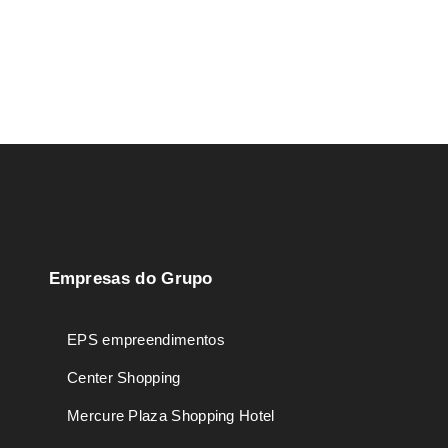
Empresas do Grupo
EPS empreendimentos
Center Shopping
Mercure Plaza Shopping Hotel