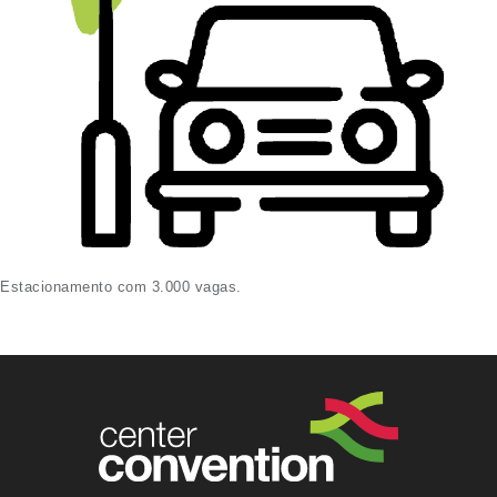
Estacionamento com 3.000 vagas.