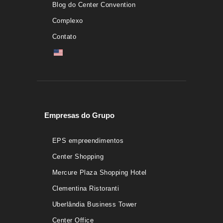
Blog do Center Convention
Complexo
Contato
Empresas do Grupo
EPS empreendimentos
Center Shopping
Mercure Plaza Shopping Hotel
Clementina Ristoranti
Uberlândia Business Tower
Center Office