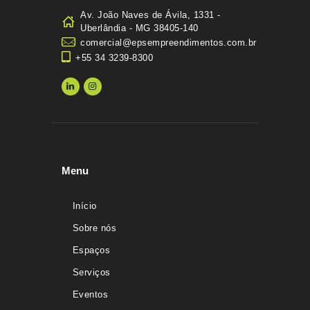
Av. João Naves de Ávila, 1331 -
Uberlândia - MG 38405-140
comercial@epsempreendimentos.com.br
+55 34 3239-8300
Menu
Início
Sobre nós
Espaços
Serviços
Eventos