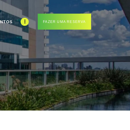
ENTOS
FAZER UMA RESERVA