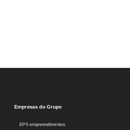
Empresas do Grupo
EPS empreendimentos