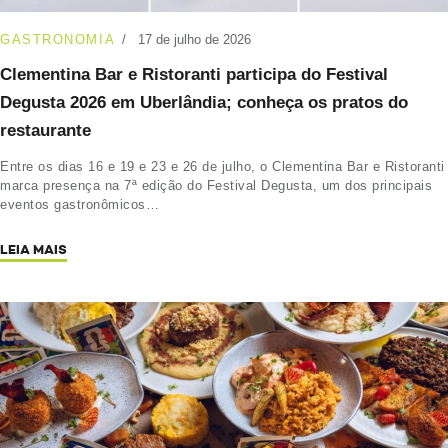
GASTRONOMIA
17 de julho de 2026
Clementina Bar e Ristoranti participa do Festival
Degusta 2026 em Uberlândia; conheça os pratos do
restaurante
Entre os dias 16 e 19 e 23 e 26 de julho, o Clementina Bar e Ristoranti
marca presença na 7ª edição do Festival Degusta, um dos principais
eventos gastronômicos…
LEIA MAIS