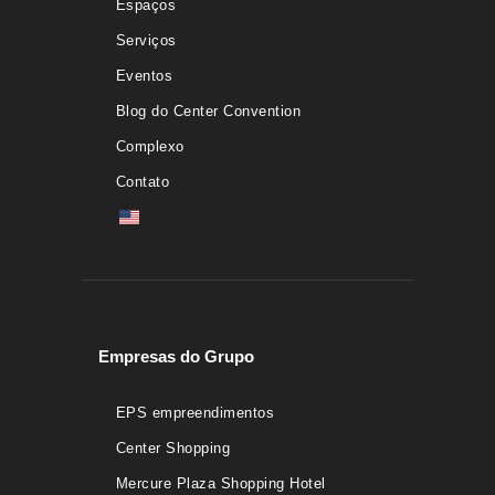
Espaços
Serviços
Eventos
Blog do Center Convention
Complexo
Contato
Empresas do Grupo
EPS empreendimentos
Center Shopping
Mercure Plaza Shopping Hotel