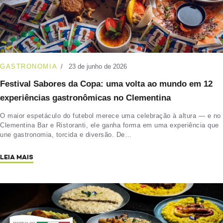
GASTRONOMIA
23 de junho de 2026
Festival Sabores da Copa: uma volta ao mundo em 12
experiências gastronômicas no Clementina
O maior espetáculo do futebol merece uma celebração à altura — e no
Clementina Bar e Ristoranti, ele ganha forma em uma experiência que
une gastronomia, torcida e diversão. De…
LEIA MAIS