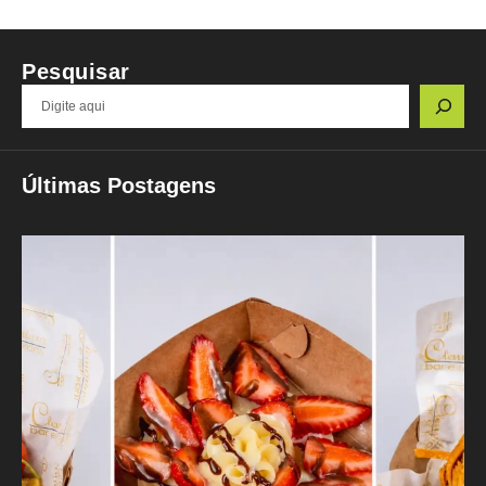
Pesquisar
Últimas Postagens