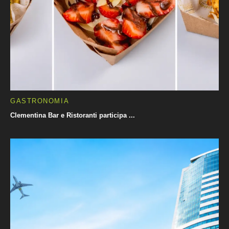
GASTRONOMIA
Clementina Bar e Ristoranti participa ...