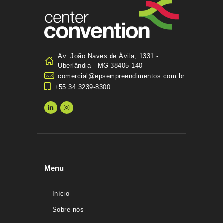
Av. João Naves de Ávila, 1331 -
Uberlândia - MG 38405-140
comercial@epsempreendimentos.com.br
+55 34 3239-8300
Menu
Início
Sobre nós