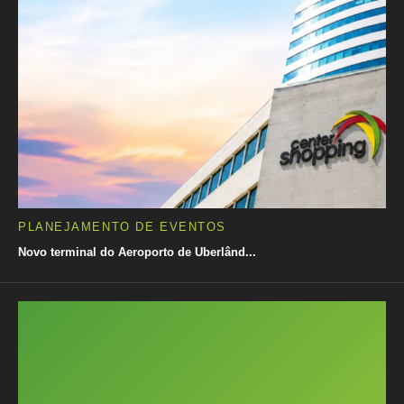
PLANEJAMENTO DE EVENTOS
Novo terminal do Aeroporto de Uberlând...