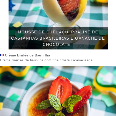
MOUSSE DE CUPUAÇU, PRALINÉ DE
CASTANHAS BRASILEIRAS E GANACHE DE
CHOCOLATE.
Crème Brûlée de Baunilha
Creme francês de baunilha com fina crosta caramelizada.