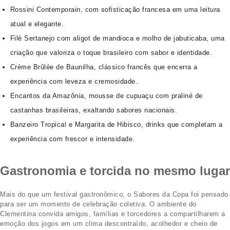
Rossini Contemporain, com sofisticação francesa em uma leitura
atual e elegante.
Filé Sertanejo com aligot de mandioca e molho de jabuticaba, uma
criação que valoriza o toque brasileiro com sabor e identidade.
Crème Brûlée de Baunilha, clássico francês que encerra a
experiência com leveza e cremosidade.
Encantos da Amazônia, mousse de cupuaçu com praliné de
castanhas brasileiras, exaltando sabores nacionais.
Banzeiro Tropical e Margarita de Hibisco, drinks que completam a
experiência com frescor e intensidade.
Gastronomia e torcida no mesmo lugar
Mais do que um festival gastronômico, o Sabores da Copa foi pensado
para ser um momento de celebração coletiva. O ambiente do
Clementina convida amigos, famílias e torcedores a compartilharem a
emoção dos jogos em um clima descontraído, acolhedor e cheio de