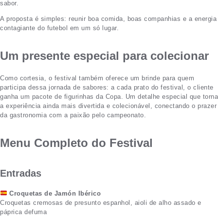
sabor.
A proposta é simples: reunir boa comida, boas companhias e a energia
contagiante do futebol em um só lugar.
Um presente especial para colecionar
Como cortesia, o festival também oferece um brinde para quem
participa dessa jornada de sabores: a cada prato do festival, o cliente
ganha um pacote de figurinhas da Copa. Um detalhe especial que torna
a experiência ainda mais divertida e colecionável, conectando o prazer
da gastronomia com a paixão pelo campeonato.
Menu Completo do Festival
Entradas
Croquetas de Jamón Ibérico
Croquetas cremosas de presunto espanhol, aioli de alho assado e
páprica defuma