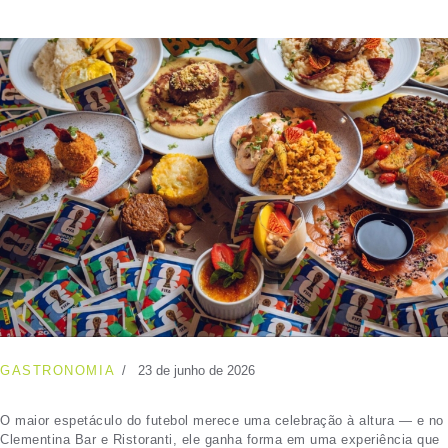
GASTRONOMIA
23 de junho de 2026
O maior espetáculo do futebol merece uma celebração à altura — e no
Clementina Bar e Ristoranti, ele ganha forma em uma experiência que