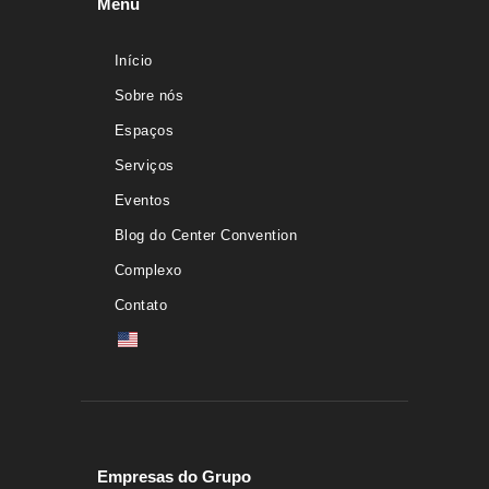
Menu
Início
Sobre nós
Espaços
Serviços
Eventos
Blog do Center Convention
Complexo
Contato
Empresas do Grupo