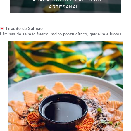
ARTESANAL.
Tiradito de Salmão
Lâminas de salmão fresco, molho ponzu cítrico, gergelim e brotos.