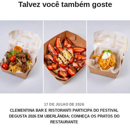
Talvez você também goste
17 DE JULHO DE 2026
CLEMENTINA BAR E RISTORANTI PARTICIPA DO FESTIVAL
DEGUSTA 2026 EM UBERLÂNDIA; CONHEÇA OS PRATOS DO
RESTAURANTE