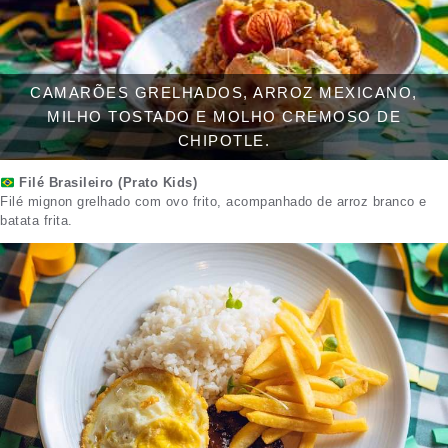
CAMARÕES GRELHADOS, ARROZ MEXICANO,
MILHO TOSTADO E MOLHO CREMOSO DE
CHIPOTLE.
Filé Brasileiro (Prato Kids)
Filé mignon grelhado com ovo frito, acompanhado de arroz branco e
batata frita.