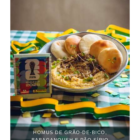
HOMUS DE GRÃO-DE-BICO,
BABAGANOUSH E PÃO SÍRIO