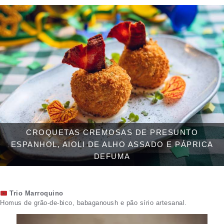
CROQUETAS CREMOSAS DE PRESUNTO
ESPANHOL, AIOLI DE ALHO ASSADO E PÁPRICA
DEFUMA
Trio Marroquino
Homus de grão-de-bico, babaganoush e pão sírio artesanal.