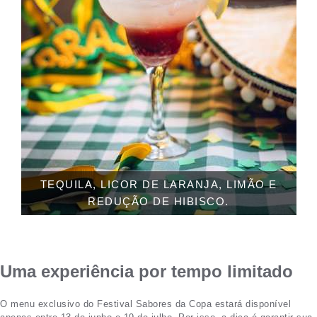
TEQUILA, LICOR DE LARANJA, LIMÃO E
REDUÇÃO DE HIBISCO.
Uma experiência por tempo limitado
O menu exclusivo do Festival Sabores da Copa estará disponível