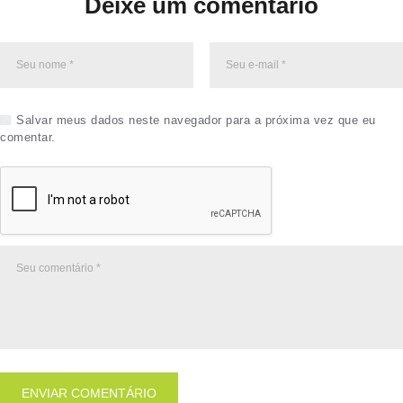
Deixe um comentário
Salvar meus dados neste navegador para a próxima vez que eu
comentar.