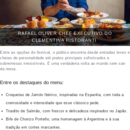
RAFAEL OLIVER CHEF EXECUTIVO DO
CLEMENTINA RISTORANTI
Entre as opções do festival, o público encontra desde entradas leves e
cheias de personalidade até pratos principais sofisticados e
sobremesas irresistíveis. É uma verdadeira volta ao mundo sem sair
da mesa.
Entre os destaques do menu:
Croquetas de Jamón Ibérico, inspiradas na Espanha, com toda a
cremosidade e intensidade que esse clássico pede.
Tiradito de Salmão, com frescor e delicadeza inspirados no Japão.
Bife de Chorizo Porteño, uma homenagem à Argentina e à sua
tradição em cortes marcantes.