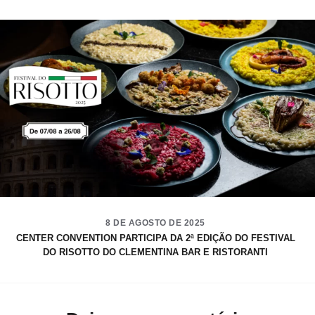
8 DE AGOSTO DE 2025
CENTER CONVENTION PARTICIPA DA 2ª EDIÇÃO DO FESTIVAL
DO RISOTTO DO CLEMENTINA BAR E RISTORANTI