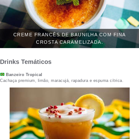
CREME FRANCÊS DE BAUNILHA COM FINA
CROSTA CARAMELIZADA.
Drinks Temáticos
Banzeiro Tropical
Cachaça premium, limão, maracujá, rapadura e espuma cítrica.