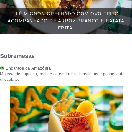
FILÉ MIGNON GRELHADO COM OVO FRITO,
ACOMPANHADO DE ARROZ BRANCO E BATATA
FRITA.
Sobremesas
Encantos da Amazônia
Mousse de cupuaçu, praliné de castanhas brasileiras e ganache de
chocolate.