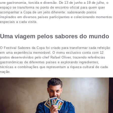
une gastronomia, torcida e diversão. De 13 de junho a 19 de julho, o
espaço se transforma no ponto de encontro oficial para quem quer
acompanhar a Copa de um jeito diferente: saboreando pratos
inspirados em diversos países participantes e colecionando momentos
especiais a cada visita.
Uma viagem pelos sabores do mundo
O Festival Sabores da Copa foi criado para transformar cada refeição
em uma experiência memorável. O menu exclusivo conta com 12
pratos desenvolvidos pelo chef Rafael Oliver, trazendo referências
gastronômicas de diferentes países e explorando ingredientes,
técnicas e combinações que representam a riqueza cultural de cada
nação.